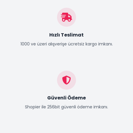
Hızlı Teslimat
1000 ve üzeri alışverişe ücretsiz kargo imkanı.
Güvenli Ödeme
Shopier ile 256bit güvenli ödeme imkanı.