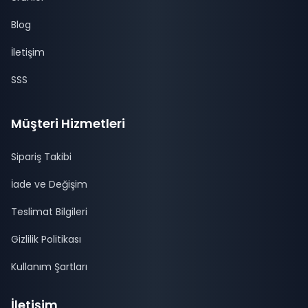
Blog
İletişim
SSS
Müşteri Hizmetleri
Sipariş Takibi
İade ve Değişim
Teslimat Bilgileri
Gizlilik Politikası
Kullanım Şartları
İletişim