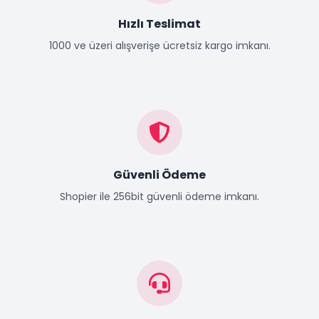
Hızlı Teslimat
1000 ve üzeri alışverişe ücretsiz kargo imkanı.
Güvenli Ödeme
Shopier ile 256bit güvenli ödeme imkanı.