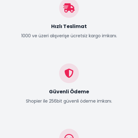
Hızlı Teslimat
1000 ve üzeri alışverişe ücretsiz kargo imkanı.
Güvenli Ödeme
Shopier ile 256bit güvenli ödeme imkanı.