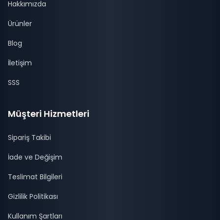
Hakkımızda
Ürünler
Blog
İletişim
SSS
Müşteri Hizmetleri
Sipariş Takibi
İade ve Değişim
Teslimat Bilgileri
Gizlilik Politikası
Kullanım Şartları