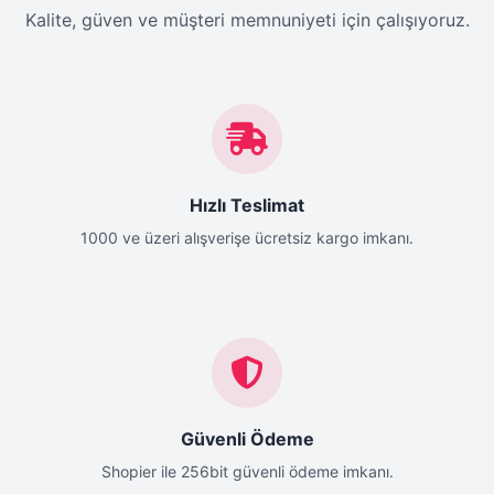
Kalite, güven ve müşteri memnuniyeti için çalışıyoruz.
Hızlı Teslimat
1000 ve üzeri alışverişe ücretsiz kargo imkanı.
Güvenli Ödeme
Shopier ile 256bit güvenli ödeme imkanı.