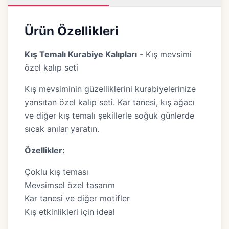
Ürün Özellikleri
Kış Temalı Kurabiye Kalıpları
- Kış mevsimi
özel kalıp seti
Kış mevsiminin güzelliklerini kurabiyelerinize
yansıtan özel kalıp seti. Kar tanesi, kış ağacı
ve diğer kış temalı şekillerle soğuk günlerde
sıcak anılar yaratın.
Özellikler:
Çoklu kış teması
Mevsimsel özel tasarım
Kar tanesi ve diğer motifler
Kış etkinlikleri için ideal