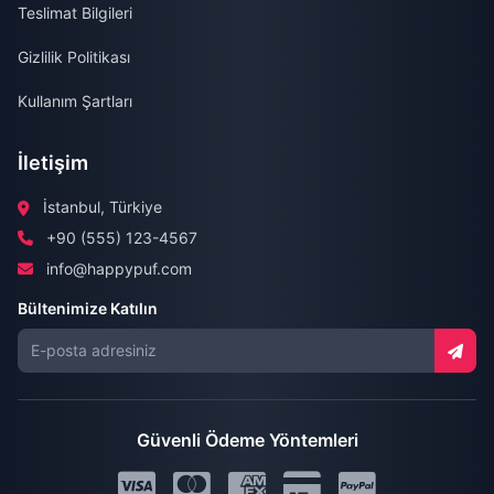
Teslimat Bilgileri
Gizlilik Politikası
Kullanım Şartları
İletişim
İstanbul, Türkiye
+90 (555) 123-4567
info@happypuf.com
Bültenimize Katılın
Güvenli Ödeme Yöntemleri