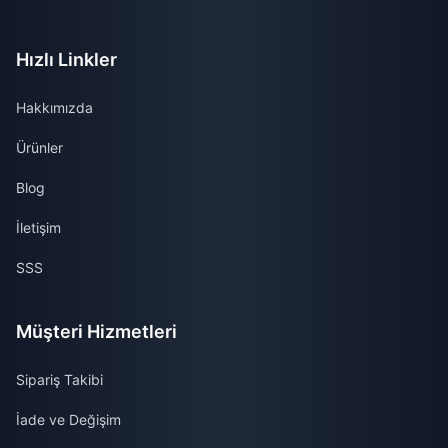
Hızlı Linkler
Hakkımızda
Ürünler
Blog
İletişim
SSS
Müşteri Hizmetleri
Sipariş Takibi
İade ve Değişim