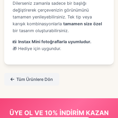
Dilerseniz zamanla sadece bir başlığı
değiştirerek çerçevenizin görünümünü
tamamen yenileyebilirsiniz. Tek tip veya
karışık kombinasyonlarla
tamamen size özel
bir tasarım oluşturabilirsiniz.
📸
Instax Mini fotoğraflarla uyumludur.
🎁 Hediye için uygundur.
Tüm Ürünlere Dön
ÜYE OL VE 10% İNDİRİM KAZAN