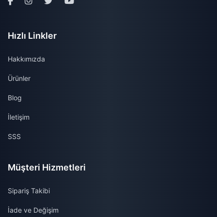
Hızlı Linkler
Hakkımızda
Ürünler
Blog
İletişim
SSS
Müşteri Hizmetleri
Sipariş Takibi
İade ve Değişim