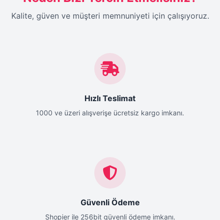
Kalite, güven ve müşteri memnuniyeti için çalışıyoruz.
Hızlı Teslimat
1000 ve üzeri alışverişe ücretsiz kargo imkanı.
Güvenli Ödeme
Shopier ile 256bit güvenli ödeme imkanı.