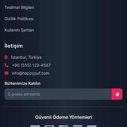
Teslimat Bilgileri
Gizlilik Politikası
Kullanım Şartları
İletişim
İstanbul, Türkiye
+90 (555) 123-4567
info@happypuf.com
Bültenimize Katılın
Güvenli Ödeme Yöntemleri