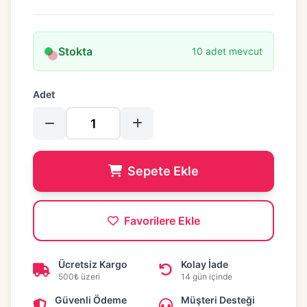
Stokta
10 adet mevcut
Adet
Sepete Ekle
Favorilere Ekle
Ücretsiz Kargo
Kolay İade
500₺ üzeri
14 gün içinde
Güvenli Ödeme
Müşteri Desteği