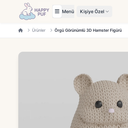
Menü
Kişiye Özel
Ürünler
Örgü Görünümlü 3D Hamster Figürü