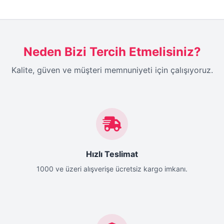
Neden Bizi Tercih Etmelisiniz?
Kalite, güven ve müşteri memnuniyeti için çalışıyoruz.
Hızlı Teslimat
1000 ve üzeri alışverişe ücretsiz kargo imkanı.