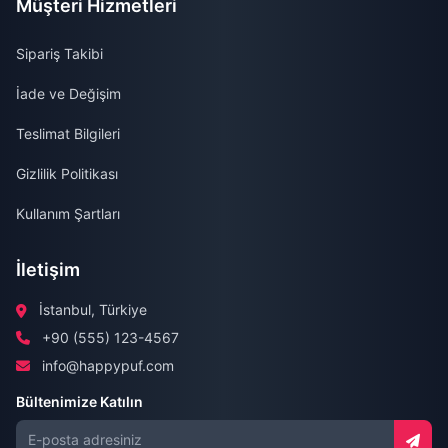
Müşteri Hizmetleri
Sipariş Takibi
İade ve Değişim
Teslimat Bilgileri
Gizlilik Politikası
Kullanım Şartları
İletişim
İstanbul, Türkiye
+90 (555) 123-4567
info@happypuf.com
Bültenimize Katılın