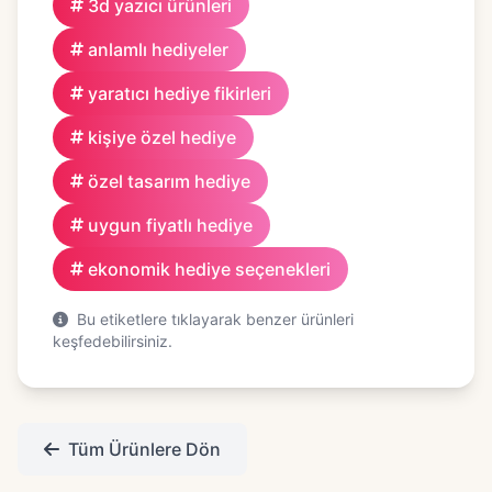
3d yazıcı ürünleri
anlamlı hediyeler
yaratıcı hediye fikirleri
kişiye özel hediye
özel tasarım hediye
uygun fiyatlı hediye
ekonomik hediye seçenekleri
Bu etiketlere tıklayarak benzer ürünleri
keşfedebilirsiniz.
Tüm Ürünlere Dön