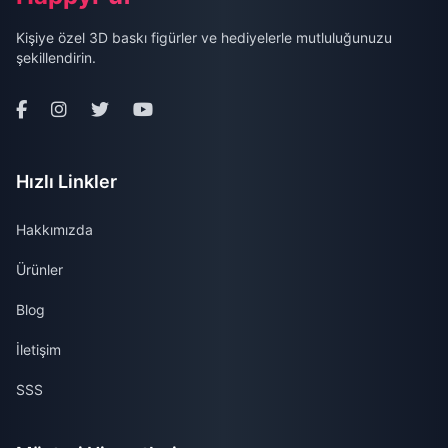
Kişiye özel 3D baskı figürler ve hediyelerle mutluluğunuzu
şekillendirin.
Hızlı Linkler
Hakkımızda
Ürünler
Blog
İletişim
SSS