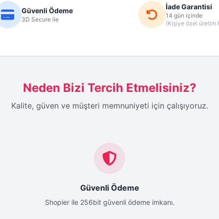
İade Garantisi
Güvenli Ödeme
14 gün içinde
3D Secure ile
(Kişiye özel üretim 
Neden Bizi Tercih Etmelisiniz?
Kalite, güven ve müşteri memnuniyeti için çalışıyoruz.
Güvenli Ödeme
Shopier ile 256bit güvenli ödeme imkanı.