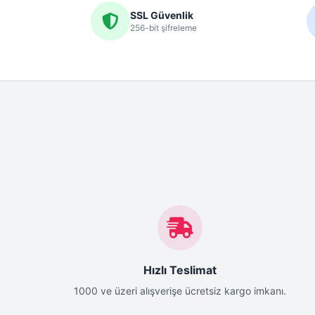
SSL Güvenlik
256-bit şifreleme
Hızlı Teslimat
1000 ve üzeri alışverişe ücretsiz kargo imkanı.