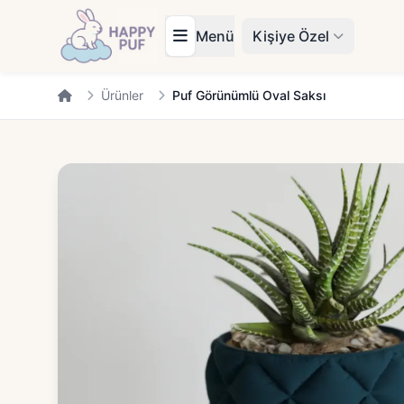
Menü
Kişiye Özel
Ürünler
Puf Görünümlü Oval Saksı