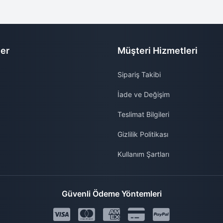
ler
Müşteri Hizmetleri
Sipariş Takibi
İade ve Değişim
Teslimat Bilgileri
Gizlilik Politikası
Kullanım Şartları
Güvenli Ödeme Yöntemleri