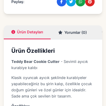
Paylaş:
Ürün Detayları
Yorumlar (0)
Ürün Özellikleri
Teddy Bear Cookie Cutter
- Sevimli ayıcık
kurabiye kalıbı
Klasik oyuncak ayıcık şeklinde kurabiyeler
yapabileceğiniz bu şirin kalıp, özellikle çocuk
doğum günleri ve özel günler için idealdir.
Sade ama çok sevilen bir tasarım.