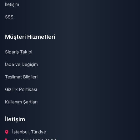
İletişim
SSS
Müşteri Hizmetleri
Sipariş Takibi
İade ve Değişim
Teslimat Bilgileri
Gizlilik Politikası
Kullanım Şartları
İletişim
İstanbul, Türkiye